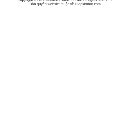
Bản quyền website thuộc về Hiepkhidao.com