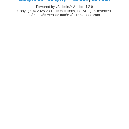
Powered by vBulletin® Version 4.2.0
Copyright © 2026 vBulletin Solutions, Inc. All rights reserved.
Bản quyền website thuộc về Hiepkhidao.com