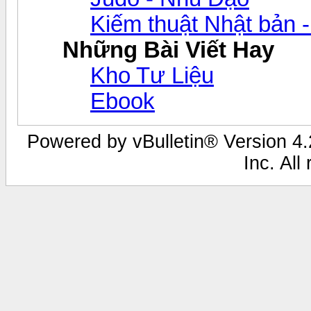
Kiếm thuật Nhật bản -
Những Bài Viết Hay
Kho Tư Liệu
Ebook
Powered by vBulletin® Version 4.2
Inc. All