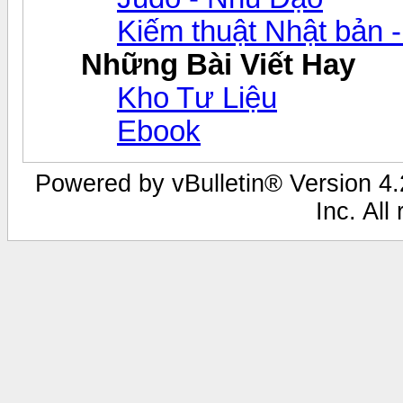
Kiếm thuật Nhật bản -
Những Bài Viết Hay
Kho Tư Liệu
Ebook
Powered by vBulletin® Version 4.2
Inc. All