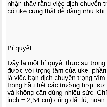
nhận thấy rằng việc dịch chuyển t
có uke cũng thật dễ dàng như khi
Bí quyết
Đây là một bí quyết thực sự trong 
được với trọng tâm của uke, phần 
là việc bạn dịch chuyển trọng tâm
trong hầu hết các trường hợp, sự 
và không cần dùng nhiều sức. Chỉ
inch = 2,54 cm) cũng đã đủ, hoàn 