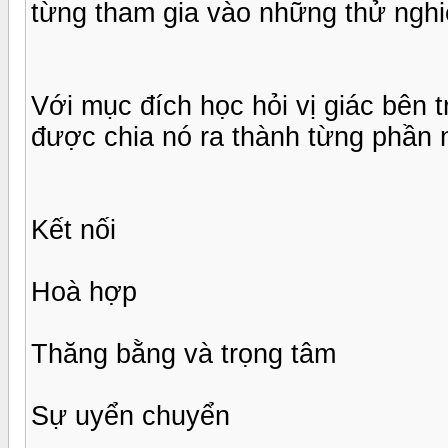
từng tham gia vào những thử nghiệ
Với mục đích học hỏi vị giác bên t
được chia nó ra thành từng phần 
Kết nối
Hoà hợp
Thăng bằng và trọng tâm
Sự uyển chuyển