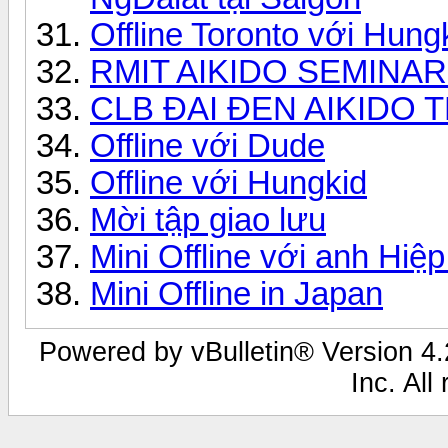
Offline Toronto với Hung
RMIT AIKIDO SEMINAR
CLB ĐAI ĐEN AIKIDO 
Offline với Dude
Offline với Hungkid
Mời tập giao lưu
Mini Offline với anh Hiệ
Mini Offline in Japan
Powered by vBulletin® Version 4.2
Inc. All