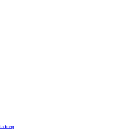
ta trong