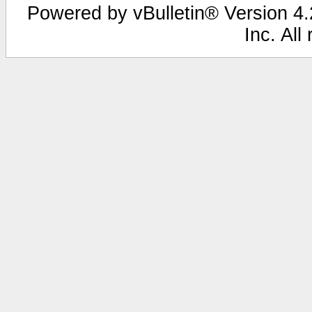
Powered by vBulletin® Version 4.2
Inc. All